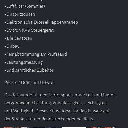
-Luftfilter (Sammler)
-Einspritzdüsen
-Elektronische Drosselklappenantrieb
-EMtron KV8 Steuergerät
-alle Sensoren
-Einbau
-Feinabstimmung am Prüfstand
-Leistungsmessung
-und sämtliches Zubehör
Preis € 11.600,- inkl.MwSt.
Das Kit wurde für den Motorsport entwickelt und bietet
hervorragende Leistung, Zuverlässigkeit, Leichtigkeit
und Wertigkeit. Dieses Kit ist ideal für den Einsatz auf
der Straße, auf der Rennstrecke oder bei Rally.