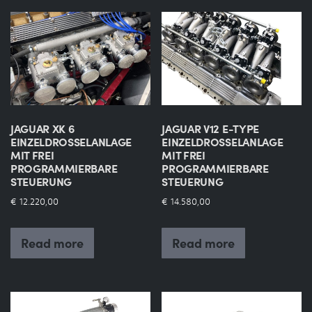
JAGUAR XK 6
JAGUAR V12 E-TYPE
EINZELDROSSELANLAGE
EINZELDROSSELANLAGE
MIT FREI
MIT FREI
PROGRAMMIERBARE
PROGRAMMIERBARE
STEUERUNG
STEUERUNG
€
12.220,00
€
14.580,00
Read more
Read more